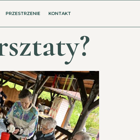
PRZESTRZENIE
KONTAKT
rsztaty?